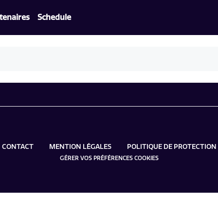
tenaires
Schedule
CONTACT
MENTION LÉGALES
POLITIQUE DE PROTECTIO
GÉRER VOS PRÉFÉRENCES COOKIES