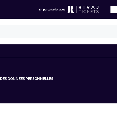
N DES DONNÉES PERSONNELLES